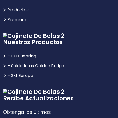
Productos
Premium
Nuestros Productos
– FKD Bearing
– Soldaduras Golden Bridge
– Skf Europa
Recibe Actualizaciones
Obtenga las últimas