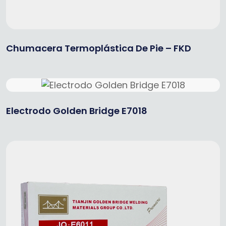
Chumacera Termoplástica De Pie – FKD
Electrodo Golden Bridge E7018