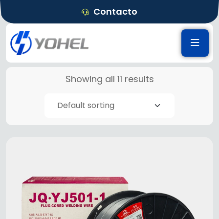
Contacto
Showing all 11 results