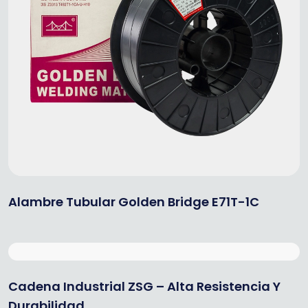
Alambre Tubular Golden Bridge E71T-1C
Cadena Industrial ZSG – Alta Resistencia Y
Durabilidad