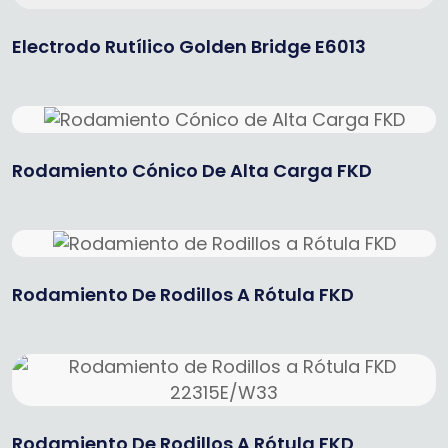
Electrodo Rutílico Golden Bridge E6013
Rodamiento Cónico De Alta Carga FKD
Rodamiento De Rodillos A Rótula FKD
Rodamiento De Rodillos A Rótula FKD