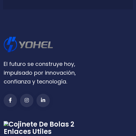
El futuro se construye hoy,
impulsado por innovación,
confianza y tecnología.
Enlaces Utiles