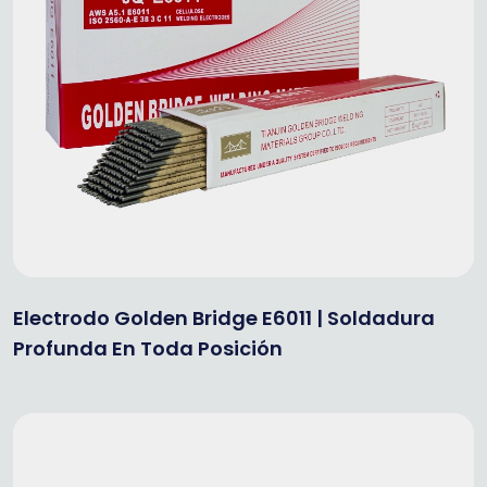
Electrodo Golden Bridge E6011 | Soldadura
Profunda En Toda Posición