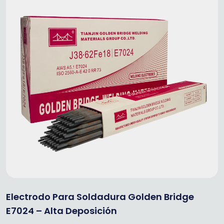
Electrodo Para Soldadura Golden Bridge
E7024 – Alta Deposición