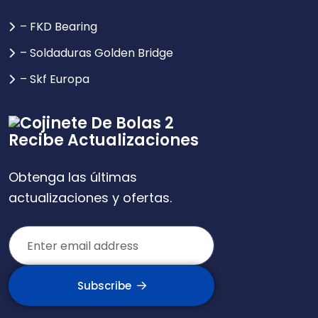
– FKD Bearing
– Soldaduras Golden Bridge
– Skf Europa
Recibe Actualizaciones
Obtenga las últimas
actualizaciones y ofertas.
Subscribe