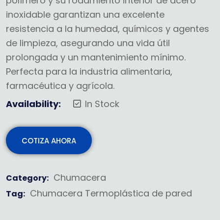
polímero y su rodamiento interior de acero
inoxidable garantizan una excelente
resistencia a la humedad, químicos y agentes
de limpieza, asegurando una vida útil
prolongada y un mantenimiento mínimo.
Perfecta para la industria alimentaria,
farmacéutica y agrícola.
Availability:
In Stock
COTIZA AHORA
Chumacera
Category:
Chumacera Termoplástica de pared
Tag: