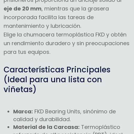
eje de 20 mm
, mientras que la grasera
incorporada facilita las tareas de
mantenimiento y lubricación.
Elige la chumacera termoplástica FKD y obtén
un rendimiento duradero y sin preocupaciones
para tus equipos.
Características Principales
(Ideal para una lista con
viñetas)
Marca:
FKD Bearing Units, sinónimo de
calidad y durabilidad.
Material de la Carcasa:
Termoplástico