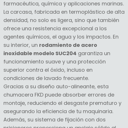
farmacéutica, química y aplicaciones marinas.
La carcasa, fabricada en termoplástico de alta
densidad, no solo es ligera, sino que también
ofrece una resistencia excepcional a los
agentes químicos, el agua y los impactos. En
su interior, un
rodamiento de acero
inoxidable modelo SUC204
garantiza un
funcionamiento suave y una protección
superior contra el óxido, incluso en
condiciones de lavado frecuente.
Gracias a su diseño auto-alineante, esta
chumacera FKD puede absorber errores de
montaje, reduciendo el desgaste prematuro y
asegurando la eficiencia de tu maquinaria.
Además, su sistema de fijación con dos
prisioneros proporciona un anclaje sólido al