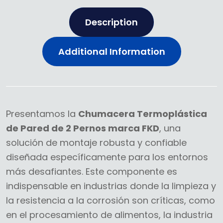
Description
Additional Information
Presentamos la
Chumacera Termoplástica
de Pared de 2 Pernos marca FKD
, una
solución de montaje robusta y confiable
diseñada específicamente para los entornos
más desafiantes. Este componente es
indispensable en industrias donde la limpieza y
la resistencia a la corrosión son críticas, como
en el procesamiento de alimentos, la industria