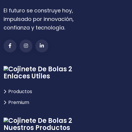
El futuro se construye hoy,
impulsado por innovación,
confianza y tecnología.
Enlaces Utiles
Productos
Premium
Nuestros Productos