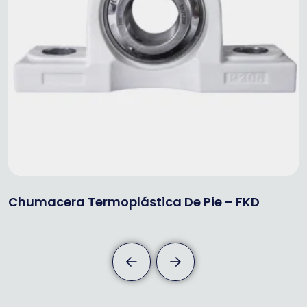
Chumacera Termoplástica De Pie – FKD