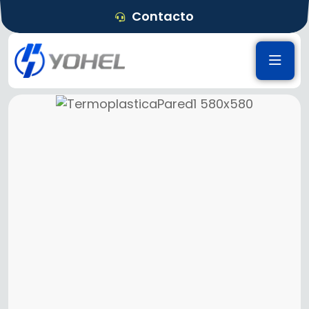
Contacto