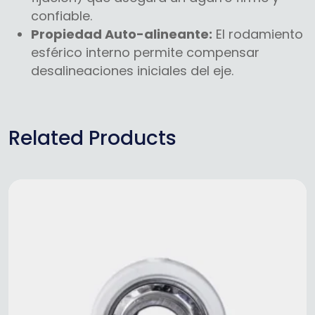
confiable.
Propiedad Auto-alineante:
El rodamiento
esférico interno permite compensar
desalineaciones iniciales del eje.
Related Products