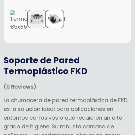
Soporte de Pared
Termoplástico FKD
(
0
Reviews)
La chumacera de pared termoplástica de FKD
es la solución ideal para aplicaciones en
entornos corrosivos o que requieren un alto
grado de higiene. Su robusta carcasa de