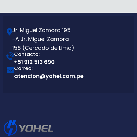
Jr. Miguel Zamora 195
-A Jr. Miguel Zamora
156 (Cercado de Lima)
Contacto:
+51 912 513 690
Correo:
atencion@yohel.com.pe