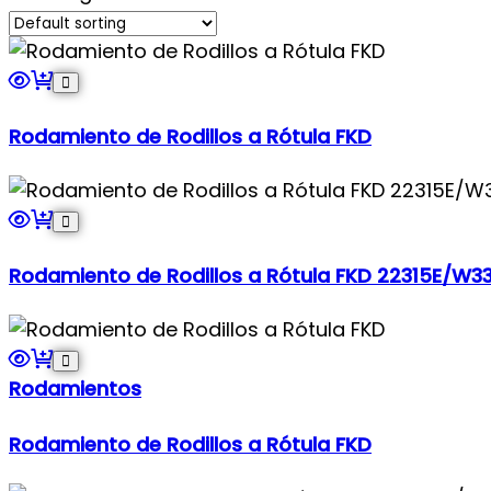
Rodamiento de Rodillos a Rótula FKD
Rodamiento de Rodillos a Rótula FKD 22315E/W3
Rodamientos
Rodamiento de Rodillos a Rótula FKD