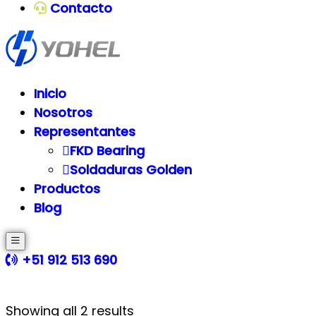
Contacto
Inicio
Nosotros
Representantes
FKD Bearing
Soldaduras Golden
Productos
Blog
+51 912 513 690
Showing all 2 results