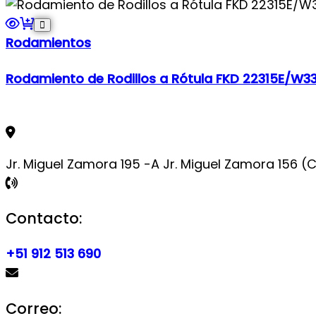
Rodamientos
Rodamiento de Rodillos a Rótula FKD 22315E/W3
Jr. Miguel Zamora 195 -A Jr. Miguel Zamora 156 
Contacto:
+51 912 513 690
Correo: