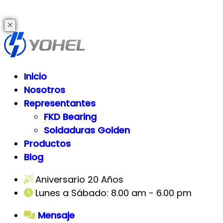
Inicio
Nosotros
Representantes
FKD Bearing
Soldaduras Golden
Productos
Blog
Aniversario 20 Años
Lunes a Sábado: 8.00 am - 6.00 pm
Mensaje