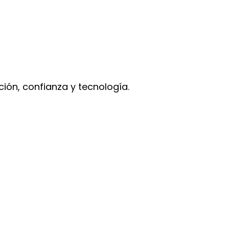
ción, confianza y tecnología.